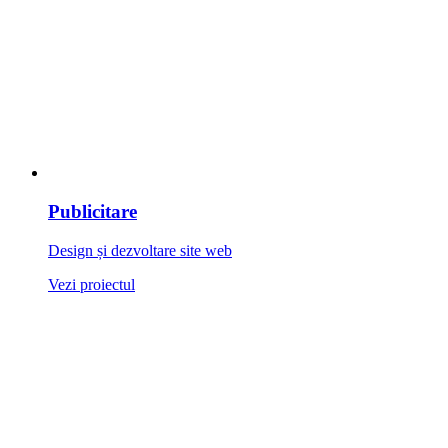
Publicitare
Design și dezvoltare site web
Vezi proiectul