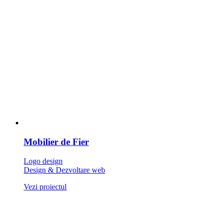
Mobilier de Fier
Logo design
Design & Dezvoltare web
Vezi proiectul