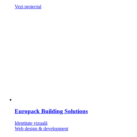
Vezi proiectul
Europack Building Solutions
Identitate vizuală
Web design & development