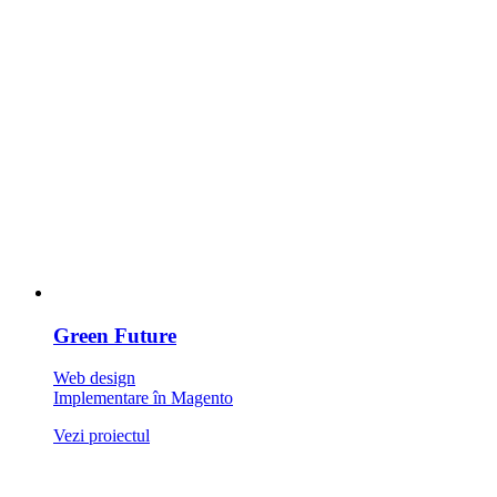
Green Future
Web design
Implementare în Magento
Vezi proiectul