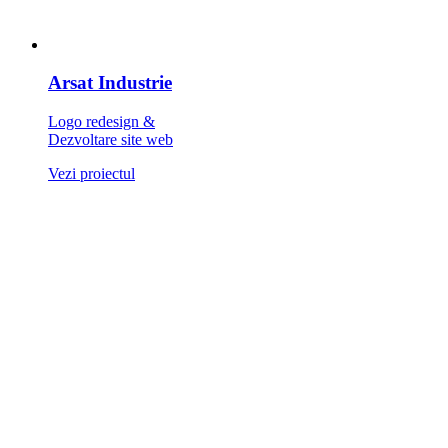
Arsat Industrie
Logo redesign &
Dezvoltare site web
Vezi proiectul