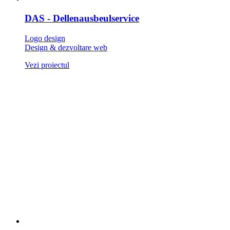
DAS - Dellenausbeulservice
Logo design
Design & dezvoltare web
Vezi proiectul