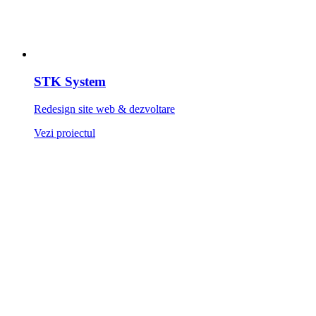
STK System
Redesign site web & dezvoltare
Vezi proiectul