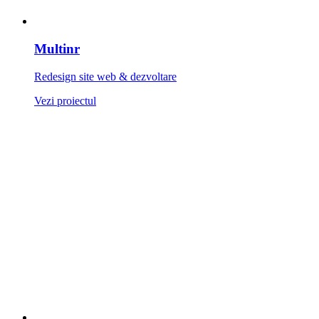
Multinr
Redesign site web & dezvoltare
Vezi proiectul