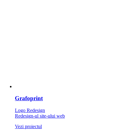
Grafoprint
Logo Redesign
Redesign-ul site-ului web
Vezi proiectul