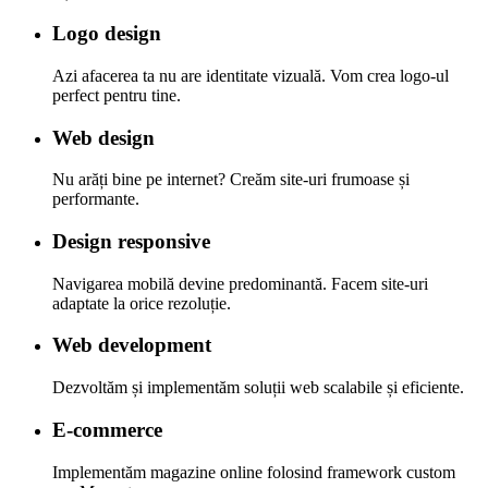
Logo design
Azi afacerea ta nu are identitate vizuală. Vom crea logo-ul
perfect pentru tine.
Web design
Nu arăți bine pe internet? Creăm site-uri frumoase și
performante.
Design responsive
Navigarea mobilă devine predominantă. Facem site-uri
adaptate la orice rezoluție.
Web development
Dezvoltăm și implementăm soluții web scalabile și eficiente.
E-commerce
Implementăm magazine online folosind framework custom