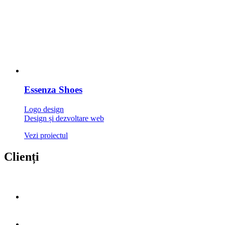
Essenza Shoes
Logo design
Design și dezvoltare web
Vezi proiectul
Clienți