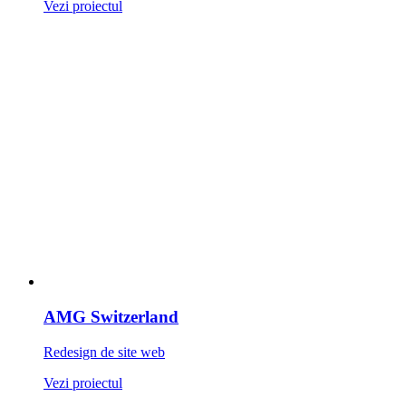
Vezi proiectul
AMG Switzerland
Redesign de site web
Vezi proiectul