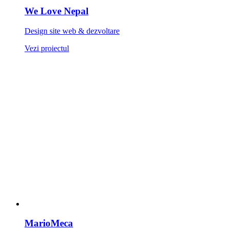
We Love Nepal
Design site web & dezvoltare
Vezi proiectul
MarioMeca