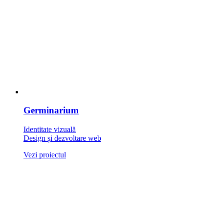
Germinarium
Identitate vizuală
Design și dezvoltare web
Vezi proiectul