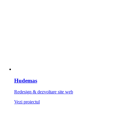
Hudemas
Redesign & dezvoltare site web
Vezi proiectul